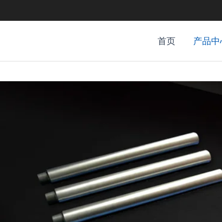
首页
产品中